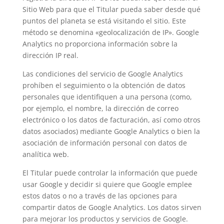
Sitio Web para que el Titular pueda saber desde qué
puntos del planeta se está visitando el sitio. Este
método se denomina «geolocalización de IP». Google
Analytics no proporciona información sobre la
dirección IP real.
Las condiciones del servicio de Google Analytics
prohíben el seguimiento o la obtención de datos
personales que identifiquen a una persona (como,
por ejemplo, el nombre, la dirección de correo
electrónico o los datos de facturación, así como otros
datos asociados) mediante Google Analytics o bien la
asociación de información personal con datos de
analítica web.
El Titular puede controlar la información que puede
usar Google y decidir si quiere que Google emplee
estos datos o no a través de las opciones para
compartir datos de Google Analytics. Los datos sirven
para mejorar los productos y servicios de Google.