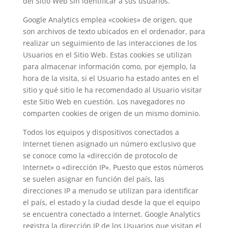
del Sitio Web sin identificar a sus usuarios.
Google Analytics emplea «cookies» de origen, que
son archivos de texto ubicados en el ordenador, para
realizar un seguimiento de las interacciones de los
Usuarios en el Sitio Web. Estas cookies se utilizan
para almacenar información como, por ejemplo, la
hora de la visita, si el Usuario ha estado antes en el
sitio y qué sitio le ha recomendado al Usuario visitar
este Sitio Web en cuestión. Los navegadores no
comparten cookies de origen de un mismo dominio.
Todos los equipos y dispositivos conectados a
Internet tienen asignado un número exclusivo que
se conoce como la «dirección de protocolo de
Internet» o «dirección IP». Puesto que estos números
se suelen asignar en función del país, las
direcciones IP a menudo se utilizan para identificar
el país, el estado y la ciudad desde la que el equipo
se encuentra conectado a Internet. Google Analytics
registra la dirección IP de los Usuarios que visitan el