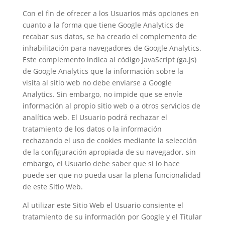
Con el fin de ofrecer a los Usuarios más opciones en
cuanto a la forma que tiene Google Analytics de
recabar sus datos, se ha creado el complemento de
inhabilitación para navegadores de Google Analytics.
Este complemento indica al código JavaScript (ga.js)
de Google Analytics que la información sobre la
visita al sitio web no debe enviarse a Google
Analytics. Sin embargo, no impide que se envíe
información al propio sitio web o a otros servicios de
analítica web. El Usuario podrá rechazar el
tratamiento de los datos o la información
rechazando el uso de cookies mediante la selección
de la configuración apropiada de su navegador, sin
embargo, el Usuario debe saber que si lo hace
puede ser que no pueda usar la plena funcionalidad
de este Sitio Web.
Al utilizar este Sitio Web el Usuario consiente el
tratamiento de su información por Google y el Titular