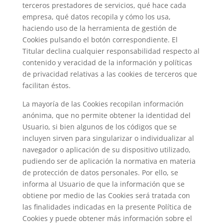
terceros prestadores de servicios, qué hace cada
empresa, qué datos recopila y cómo los usa,
haciendo uso de la herramienta de gestión de
Cookies pulsando el botón correspondiente. El
Titular declina cualquier responsabilidad respecto al
contenido y veracidad de la información y políticas
de privacidad relativas a las cookies de terceros que
facilitan éstos.
La mayoría de las Cookies recopilan información
anónima, que no permite obtener la identidad del
Usuario, si bien algunos de los códigos que se
incluyen sirven para singularizar o individualizar al
navegador o aplicación de su dispositivo utilizado,
pudiendo ser de aplicación la normativa en materia
de protección de datos personales. Por ello, se
informa al Usuario de que la información que se
obtiene por medio de las Cookies será tratada con
las finalidades indicadas en la presente Política de
Cookies y puede obtener más información sobre el