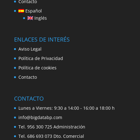
Contacto
Español
Inglés
ENLACES DE INTERÉS
Aviso Legal
Política de Privacidad
Política de cookies
Contacto
CONTACTO
Lunes a Viernes: 9:30 a 14:00 - 16:00 a 18:00 h
info@bigdatabp.com
Tel. 956 300 725 Administración
Tel. 686 693 073 Dto. Comercial