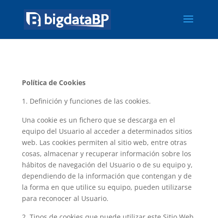
Política de Cookies
Definición y funciones de las cookies.
Una cookie es un fichero que se descarga en el
equipo del Usuario al acceder a determinados sitios
web. Las cookies permiten al sitio web, entre otras
cosas, almacenar y recuperar información sobre los
hábitos de navegación del Usuario o de su equipo y,
dependiendo de la información que contengan y de
la forma en que utilice su equipo, pueden utilizarse
para reconocer al Usuario.
Tipos de cookies que puede utilizar este Sitio Web.