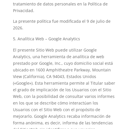
tratamiento de datos personales en la Política de
Privacidad.
La presente política fue modificada el 9 de julio de
2026.
Analítica Web – Google Analytics
El presente Sitio Web puede utilizar Google
Analytics, una herramienta de analítica de web
prestado por Google, Inc., cuyo domicilio social está
ubicado en 1600 Amphitheatre Parkway, Mountain
View (California), CA 94043, Estados Unidos
(«Google»). Esta herramienta permite al Titular saber
el grado de implicación de los Usuarios con el Sitio
Web, con la posibilidad de consultar varios informes
en los que se describe cómo interactúan los
Usuarios con el Sitio Web con el propósito de
mejorarlo. Google Analytics recaba información de
forma anónima, es decir, informa de las tendencias