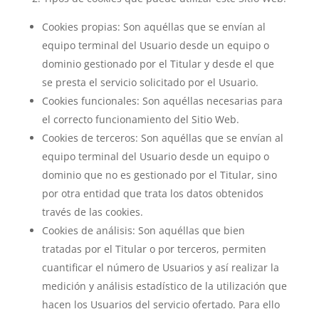
Cookies propias: Son aquéllas que se envían al
equipo terminal del Usuario desde un equipo o
dominio gestionado por el Titular y desde el que
se presta el servicio solicitado por el Usuario.
Cookies funcionales: Son aquéllas necesarias para
el correcto funcionamiento del Sitio Web.
Cookies de terceros: Son aquéllas que se envían al
equipo terminal del Usuario desde un equipo o
dominio que no es gestionado por el Titular, sino
por otra entidad que trata los datos obtenidos
través de las cookies.
Cookies de análisis: Son aquéllas que bien
tratadas por el Titular o por terceros, permiten
cuantificar el número de Usuarios y así realizar la
medición y análisis estadístico de la utilización que
hacen los Usuarios del servicio ofertado. Para ello