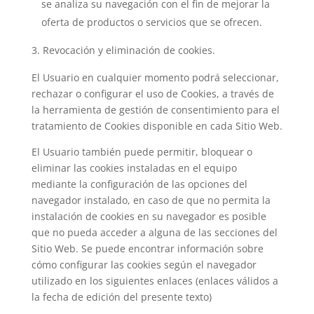
se analiza su navegación con el fin de mejorar la
oferta de productos o servicios que se ofrecen.
Revocación y eliminación de cookies.
El Usuario en cualquier momento podrá seleccionar,
rechazar o configurar el uso de Cookies, a través de
la herramienta de gestión de consentimiento para el
tratamiento de Cookies disponible en cada Sitio Web.
El Usuario también puede permitir, bloquear o
eliminar las cookies instaladas en el equipo
mediante la configuración de las opciones del
navegador instalado, en caso de que no permita la
instalación de cookies en su navegador es posible
que no pueda acceder a alguna de las secciones del
Sitio Web. Se puede encontrar información sobre
cómo configurar las cookies según el navegador
utilizado en los siguientes enlaces (enlaces válidos a
la fecha de edición del presente texto)