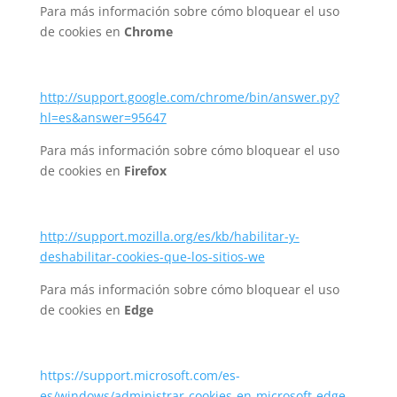
Para más información sobre cómo bloquear el uso
de cookies en
Chrome
http://support.google.com/chrome/bin/answer.py?
hl=es&answer=95647
Para más información sobre cómo bloquear el uso
de cookies en
Firefox
http://support.mozilla.org/es/kb/habilitar-y-
deshabilitar-cookies-que-los-sitios-we
Para más información sobre cómo bloquear el uso
de cookies en
Edge
https://support.microsoft.com/es-
es/windows/administrar-cookies-en-microsoft-edge-