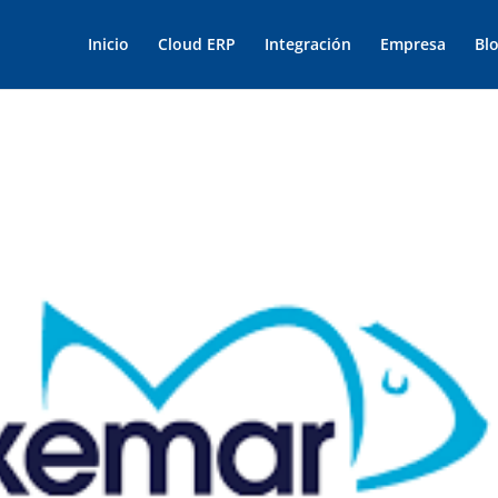
Inicio
Cloud ERP
Integración
Empresa
Bl