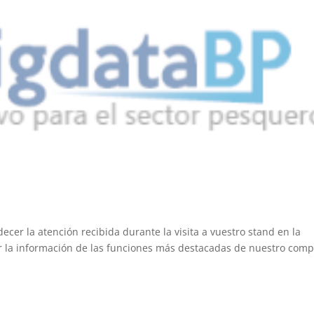
r
cer la atención recibida durante la visita a vuestro stand en la
r la información de las funciones más destacadas de nuestro comp