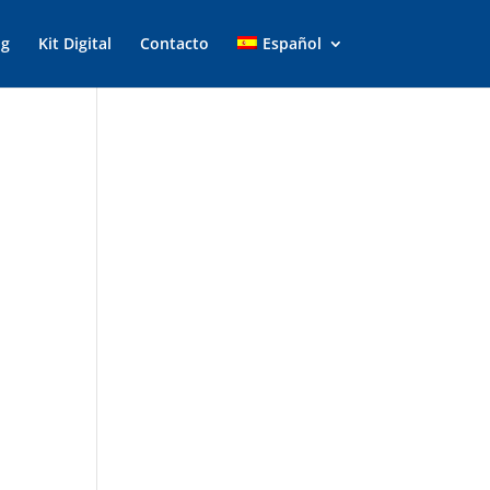
og
Kit Digital
Contacto
Español