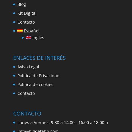
Blog
Kit Digital
Contacto
Español
Inglés
ENLACES DE INTERÉS
Aviso Legal
Política de Privacidad
Política de cookies
Contacto
CONTACTO
Lunes a Viernes: 9:30 a 14:00 - 16:00 a 18:00 h
info@bigdatabp.com