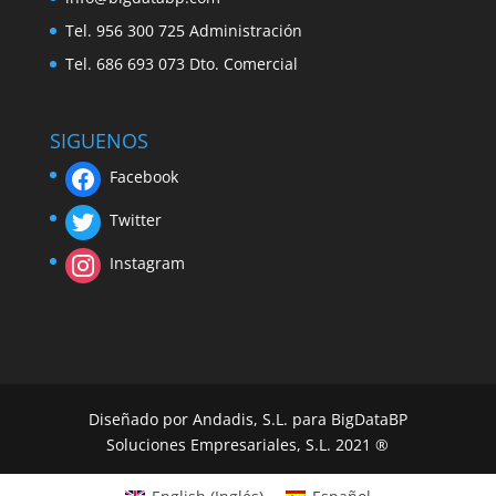
Tel. 956 300 725 Administración
Tel. 686 693 073 Dto. Comercial
SIGUENOS
Facebook
Twitter
Instagram
Diseñado por Andadis, S.L. para BigDataBP
Soluciones Empresariales, S.L. 2021 ®