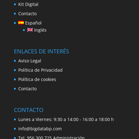
Kit Digital
Contacto
Español
Inglés
ENLACES DE INTERÉS
Aviso Legal
Política de Privacidad
Política de cookies
Contacto
CONTACTO
Lunes a Viernes: 9:30 a 14:00 - 16:00 a 18:00 h
info@bigdatabp.com
Tel. 956 300 725 Administración