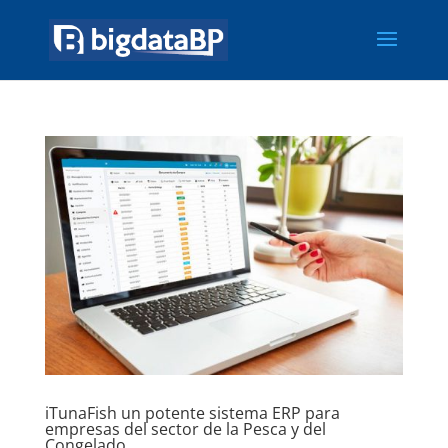
iTunaFish un potente sistema ERP para
empresas del sector de la Pesca y del
Congelado