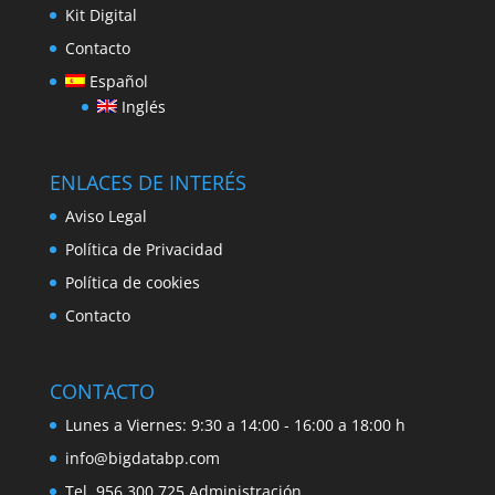
Kit Digital
Contacto
Español
Inglés
ENLACES DE INTERÉS
Aviso Legal
Política de Privacidad
Política de cookies
Contacto
CONTACTO
Lunes a Viernes: 9:30 a 14:00 - 16:00 a 18:00 h
info@bigdatabp.com
Tel. 956 300 725 Administración