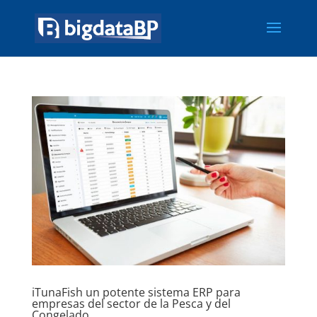
iTunaFish un potente sistema ERP para
empresas del sector de la Pesca y del
Congelado