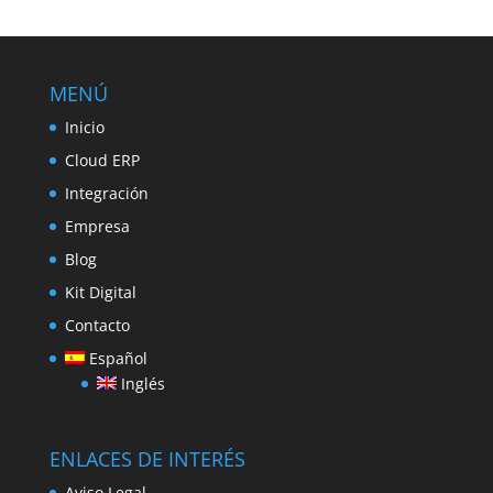
MENÚ
Inicio
Cloud ERP
Integración
Empresa
Blog
Kit Digital
Contacto
Español
Inglés
ENLACES DE INTERÉS
Aviso Legal