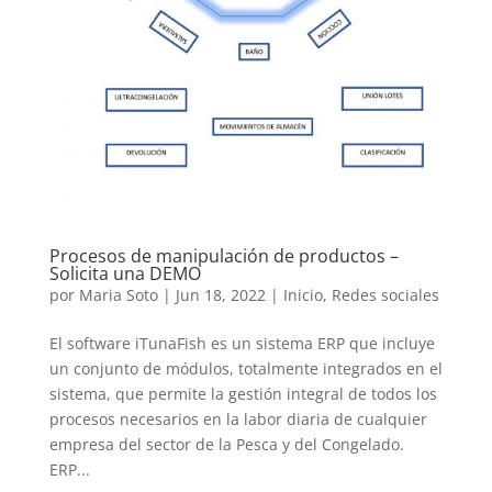
Procesos de manipulación de productos –
Solicita una DEMO
por
Maria Soto
|
Jun 18, 2022
|
Inicio
,
Redes sociales
El software iTunaFish es un sistema ERP que incluye
un conjunto de módulos, totalmente integrados en el
sistema, que permite la gestión integral de todos los
procesos necesarios en la labor diaria de cualquier
empresa del sector de la Pesca y del Congelado.
ERP...