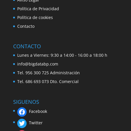
Política de Privacidad
Política de cookies
Contacto
CONTACTO
Lunes a Viernes: 9:30 a 14:00 - 16:00 a 18:00 h
info@bigdatabp.com
Tel. 956 300 725 Administración
Tel. 686 693 073 Dto. Comercial
SIGUENOS
Facebook
Twitter