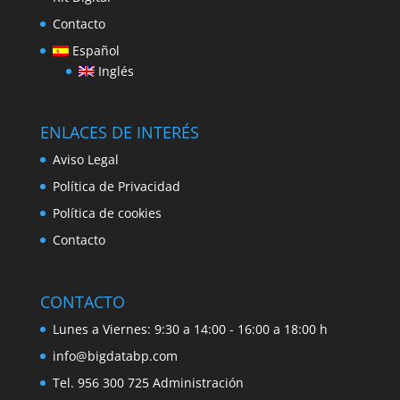
Contacto
Español
Inglés
ENLACES DE INTERÉS
Aviso Legal
Política de Privacidad
Política de cookies
Contacto
CONTACTO
Lunes a Viernes: 9:30 a 14:00 - 16:00 a 18:00 h
info@bigdatabp.com
Tel. 956 300 725 Administración