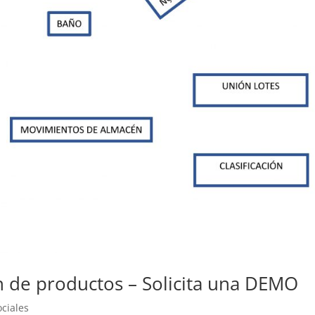
 de productos – Solicita una DEMO
ciales