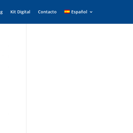
og
Kit Digital
Contacto
Español