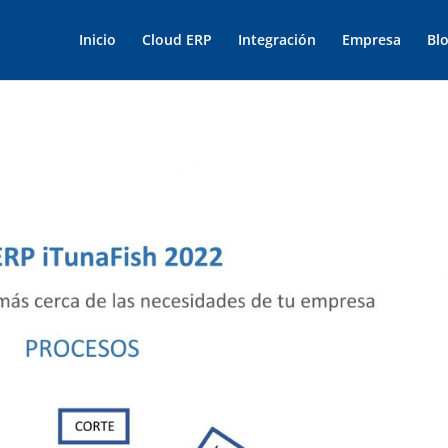
Inicio
Cloud ERP
Integración
Empresa
Bl