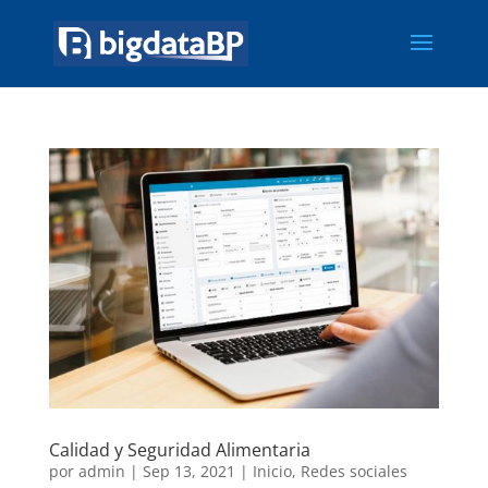
Calidad y Seguridad Alimentaria
por
admin
|
Sep 13, 2021
|
Inicio
,
Redes sociales