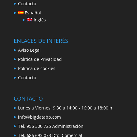
Contacto
Español
Inglés
ENLACES DE INTERÉS
Aviso Legal
Política de Privacidad
Política de cookies
Contacto
CONTACTO
Lunes a Viernes: 9:30 a 14:00 - 16:00 a 18:00 h
info@bigdatabp.com
Tel. 956 300 725 Administración
Tel. 686 693 073 Dto. Comercial