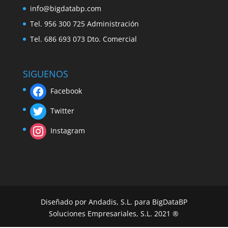
info@bigdatabp.com
Tel. 956 300 725 Administración
Tel. 686 693 073 Dto. Comercial
SIGUENOS
Facebook
Twitter
Instagram
Diseñado por Andadis, S.L. para BigDataBP
Soluciones Empresariales, S.L. 2021 ®