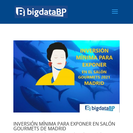
INVERSIÓN MÍNIMA PARA EXPONER EN SALÓN
GOURMETS DE MADRID