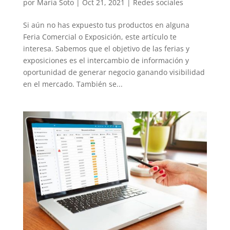
por
Maria Soto
|
Oct 21, 2021
|
Redes sociales
Si aún no has expuesto tus productos en alguna
Feria Comercial o Exposición, este artículo te
interesa. Sabemos que el objetivo de las ferias y
exposiciones es el intercambio de información y
oportunidad de generar negocio ganando visibilidad
en el mercado. También se...