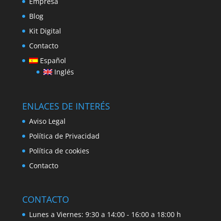
Empresa
Blog
Kit Digital
Contacto
Español
Inglés
ENLACES DE INTERÉS
Aviso Legal
Política de Privacidad
Política de cookies
Contacto
CONTACTO
Lunes a Viernes: 9:30 a 14:00 - 16:00 a 18:00 h