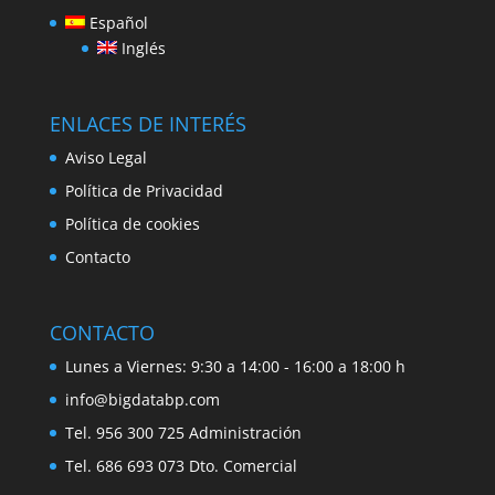
Español
Inglés
ENLACES DE INTERÉS
Aviso Legal
Política de Privacidad
Política de cookies
Contacto
CONTACTO
Lunes a Viernes: 9:30 a 14:00 - 16:00 a 18:00 h
info@bigdatabp.com
Tel. 956 300 725 Administración
Tel. 686 693 073 Dto. Comercial