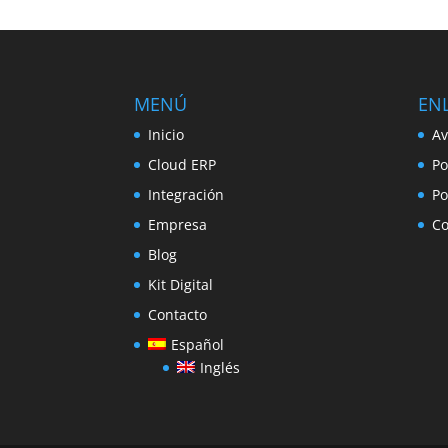
MENÚ
ENL
Inicio
Av
Cloud ERP
Po
Integración
Po
Empresa
Co
Blog
Kit Digital
Contacto
Español
Inglés