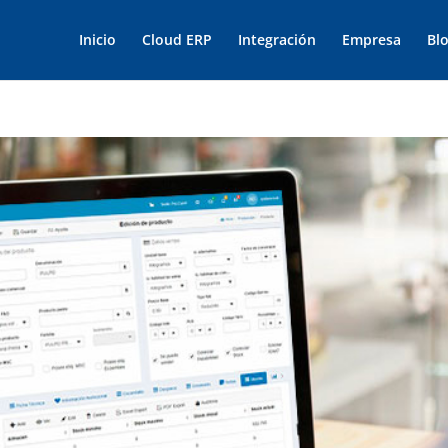
Inicio
Cloud ERP
Integración
Empresa
Bl