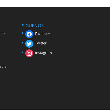
SIGUENOS
00 -
Facebook
Twitter
Instagram
rcial