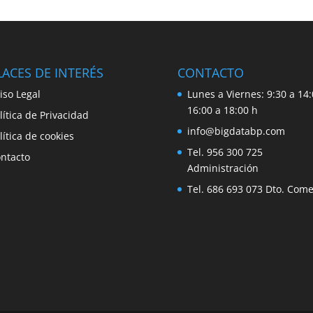
ACES DE INTERÉS
CONTACTO
iso Legal
Lunes a Viernes: 9:30 a 14:
16:00 a 18:00 h
lítica de Privacidad
info@bigdatabp.com
lítica de cookies
Tel. 956 300 725
ntacto
Administración
Tel. 686 693 073 Dto. Come