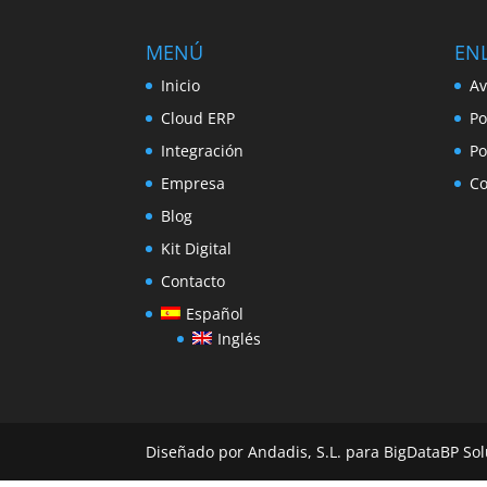
MENÚ
ENL
Inicio
Av
Cloud ERP
Po
Integración
Po
Empresa
Co
Blog
Kit Digital
Contacto
Español
Inglés
Diseñado por Andadis, S.L. para BigDataBP Sol