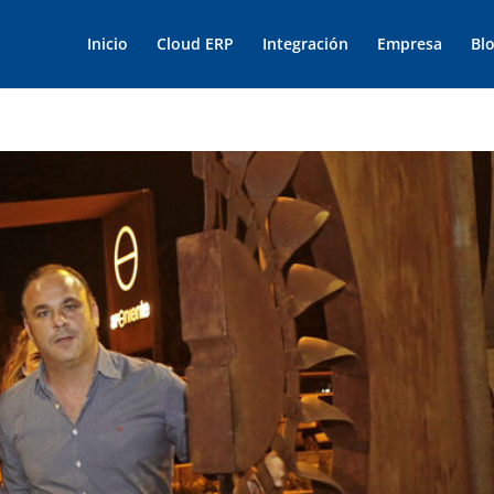
Inicio
Cloud ERP
Integración
Empresa
Bl