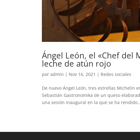
Ángel León, el «Chef del
leche de atún rojo
por
admin
|
Nov 16, 2021
|
Redes sociales
De nuevo Ángel León, tres estrellas Michelín 
Sebastián Gastronomika de un queso elaborad
una sesión inaugural en la que se ha rendido..