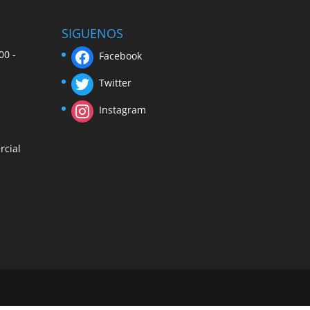
SIGUENOS
00 -
Facebook
Twitter
Instagram
rcial