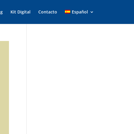
og
Kit Digital
Contacto
Español