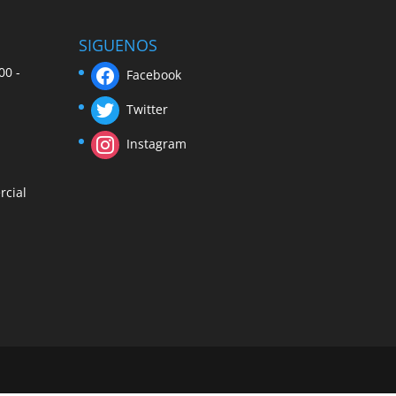
SIGUENOS
00 -
Facebook
Twitter
Instagram
rcial