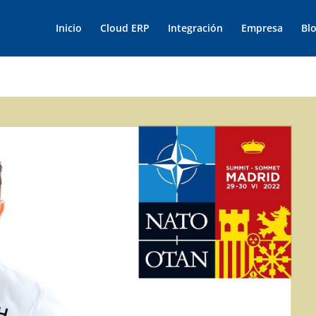
Inicio
Cloud ERP
Integración
Empresa
Bl