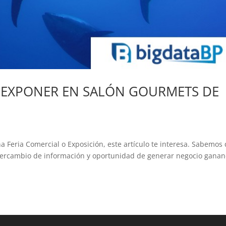
A EXPONER EN SALÓN GOURMETS DE
a Feria Comercial o Exposición, este artículo te interesa. Sabemos
l intercambio de información y oportunidad de generar negocio gana