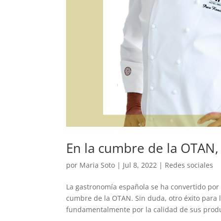
En la cumbre de la OTAN,
por
Maria Soto
|
Jul 8, 2022
|
Redes sociales
La gastronomía española se ha convertido por 
cumbre de la OTAN. Sin duda, otro éxito para 
fundamentalmente por la calidad de sus produc