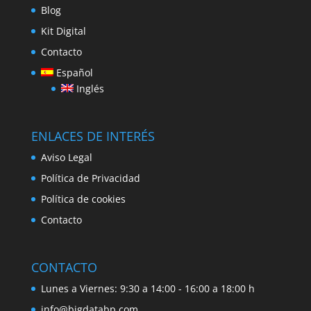
Blog
Kit Digital
Contacto
Español
Inglés
ENLACES DE INTERÉS
Aviso Legal
Política de Privacidad
Política de cookies
Contacto
CONTACTO
Lunes a Viernes: 9:30 a 14:00 - 16:00 a 18:00 h
info@bigdatabp.com