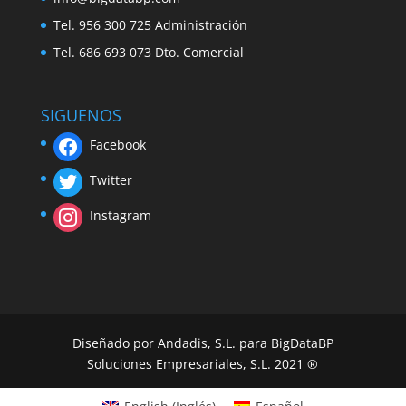
Tel. 956 300 725 Administración
Tel. 686 693 073 Dto. Comercial
SIGUENOS
Facebook
Twitter
Instagram
Diseñado por Andadis, S.L. para BigDataBP
Soluciones Empresariales, S.L. 2021 ®