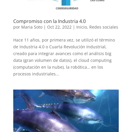
Compromiso con la Industria 4.0
por
Maria Soto
|
Oct 22, 2022
|
Inicio
,
Redes sociales
Hace 11 años, por primera vez, se utilizó el término
de Industria 4.0 o Cuarta Revolución Industrial,
creado para integrar avances como el análisis big
data (gran volumen de datos), el cloud computing
(computación en la nube), la robótica… en los
procesos industriales...