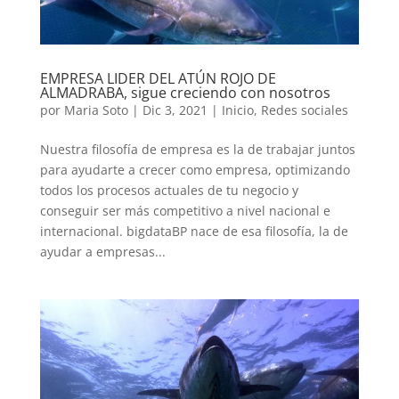
EMPRESA LIDER DEL ATÚN ROJO DE
ALMADRABA, sigue creciendo con nosotros
por
Maria Soto
|
Dic 3, 2021
|
Inicio
,
Redes sociales
Nuestra filosofía de empresa es la de trabajar juntos
para ayudarte a crecer como empresa, optimizando
todos los procesos actuales de tu negocio y
conseguir ser más competitivo a nivel nacional e
internacional. bigdataBP nace de esa filosofía, la de
ayudar a empresas...