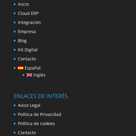
Inicio
Cloud ERP
Integración
Empresa
Blog
Kit Digital
Contacto
Español
Inglés
ENLACES DE INTERÉS
Aviso Legal
Política de Privacidad
Política de cookies
Contacto