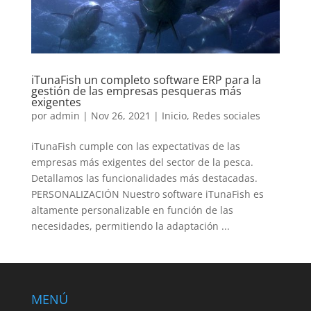
iTunaFish un completo software ERP para la
gestión de las empresas pesqueras más
exigentes
por
admin
|
Nov 26, 2021
|
Inicio
,
Redes sociales
iTunaFish cumple con las expectativas de las
empresas más exigentes del sector de la pesca.
Detallamos las funcionalidades más destacadas.
PERSONALIZACIÓN Nuestro software iTunaFish es
altamente personalizable en función de las
necesidades, permitiendo la adaptación ...
MENÚ