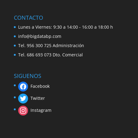
CONTACTO
Lunes a Viernes: 9:30 a 14:00 - 16:00 a 18:00 h
info@bigdatabp.com
Tel. 956 300 725 Administración
Tel. 686 693 073 Dto. Comercial
SIGUENOS
Facebook
Twitter
Instagram