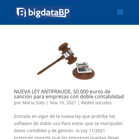
NUEVA LEY ANTIFRAUDE, 50.000 euros de
sanción para empresas con doble contabilidad
por
Maria Soto
|
Nov 10, 2021
|
Redes sociales
Entrada en vigor de la nueva ley que prohíbe los
software de doble uso Para evitar que se manipulen
datos contables y de gestión, la Ley 11/2021
pretende impedir que las empresas puedan llevar