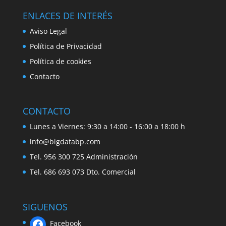
ENLACES DE INTERÉS
Aviso Legal
Política de Privacidad
Política de cookies
Contacto
CONTACTO
Lunes a Viernes: 9:30 a 14:00 - 16:00 a 18:00 h
info@bigdatabp.com
Tel. 956 300 725 Administración
Tel. 686 693 073 Dto. Comercial
SIGUENOS
Facebook