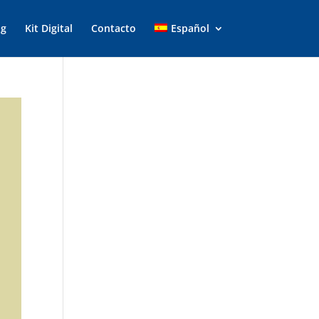
og
Kit Digital
Contacto
Español