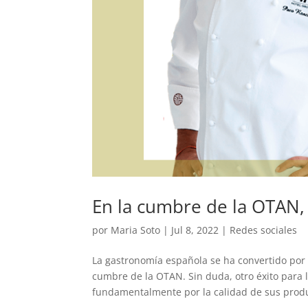
En la cumbre de la OTAN,
por
Maria Soto
|
Jul 8, 2022
|
Redes sociales
La gastronomía española se ha convertido por 
cumbre de la OTAN. Sin duda, otro éxito para 
fundamentalmente por la calidad de sus produc