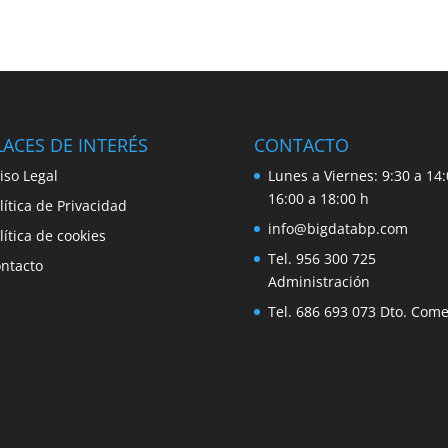
ACES DE INTERÉS
CONTACTO
iso Legal
Lunes a Viernes: 9:30 a 14:
16:00 a 18:00 h
lítica de Privacidad
info@bigdatabp.com
lítica de cookies
Tel. 956 300 725
ntacto
Administración
Tel. 686 693 073 Dto. Come