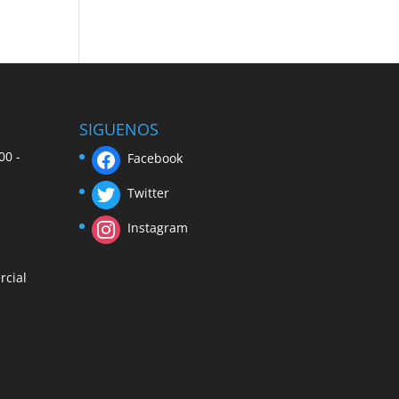
SIGUENOS
00 -
Facebook
Twitter
Instagram
rcial