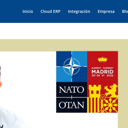
Inicio
Cloud ERP
Integración
Empresa
Bl