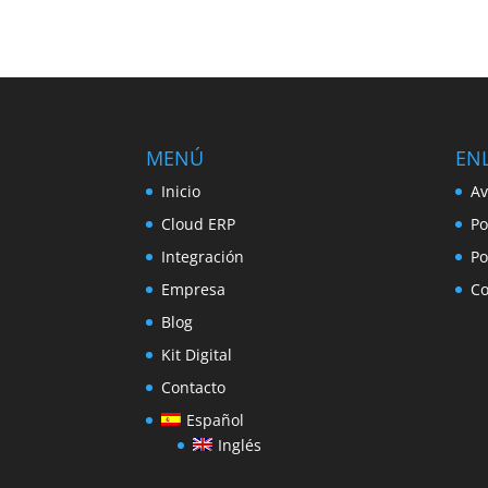
MENÚ
ENL
Inicio
Av
Cloud ERP
Po
Integración
Po
Empresa
Co
Blog
Kit Digital
Contacto
Español
Inglés