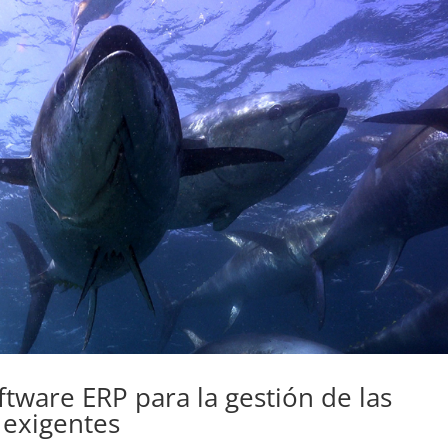
tware ERP para la gestión de las
exigentes