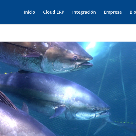
Inicio
Cloud ERP
Integración
Empresa
Bl