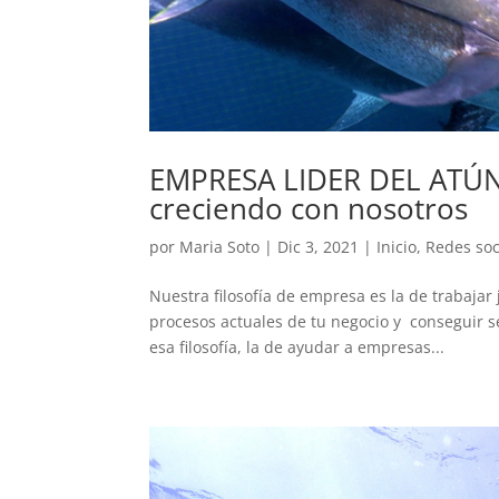
EMPRESA LIDER DEL ATÚN
creciendo con nosotros
por
Maria Soto
|
Dic 3, 2021
|
Inicio
,
Redes soc
Nuestra filosofía de empresa es la de trabaja
procesos actuales de tu negocio y conseguir s
esa filosofía, la de ayudar a empresas...