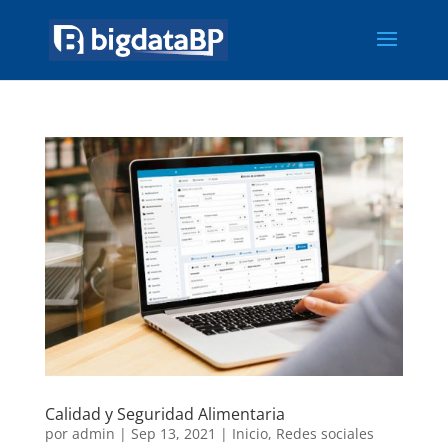
Calidad y Seguridad Alimentaria
por
admin
|
Sep 13, 2021
|
Inicio
,
Redes sociales