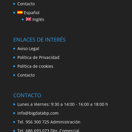
Contacto
Español
Inglés
ENLACES DE INTERÉS
Aviso Legal
Política de Privacidad
Política de cookies
Contacto
CONTACTO
Lunes a Viernes: 9:30 a 14:00 - 16:00 a 18:00 h
info@bigdatabp.com
Tel. 956 300 725 Administración
Tel. 686 693 073 Dto. Comercial