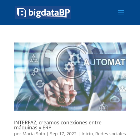
INTERFAZ, creamos conexiones entre
máquinas y ERP
por
Maria Soto
|
Sep 17, 2022
|
Inicio
,
Redes sociales