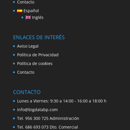
Contacto
Español
Inglés
ENLACES DE INTERÉS
Aviso Legal
Política de Privacidad
Política de cookies
Contacto
CONTACTO
Lunes a Viernes: 9:30 a 14:00 - 16:00 a 18:00 h
info@bigdatabp.com
Tel. 956 300 725 Administración
Tel. 686 693 073 Dto. Comercial