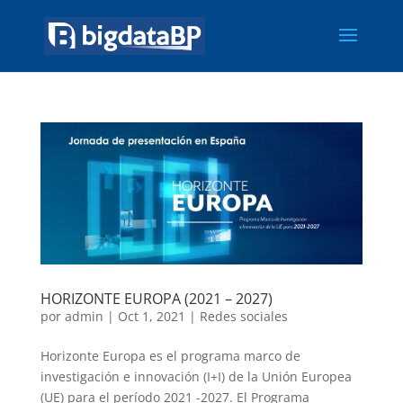
HORIZONTE EUROPA (2021 – 2027)
por
admin
|
Oct 1, 2021
|
Redes sociales
Horizonte Europa es el programa marco de
investigación e innovación (I+I) de la Unión Europea
(UE) para el período 2021 -2027. El Programa