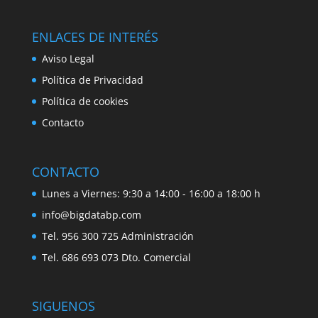
ENLACES DE INTERÉS
Aviso Legal
Política de Privacidad
Política de cookies
Contacto
CONTACTO
Lunes a Viernes: 9:30 a 14:00 - 16:00 a 18:00 h
info@bigdatabp.com
Tel. 956 300 725 Administración
Tel. 686 693 073 Dto. Comercial
SIGUENOS