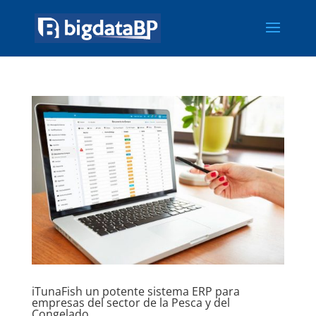
iTunaFish un potente sistema ERP para
empresas del sector de la Pesca y del
Congelado