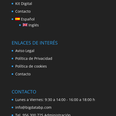
Kit Digital
Contacto
Español
Inglés
ENLACES DE INTERÉS
Aviso Legal
Política de Privacidad
Política de cookies
Contacto
CONTACTO
Lunes a Viernes: 9:30 a 14:00 - 16:00 a 18:00 h
info@bigdatabp.com
Tel. 956 300 725 Administración