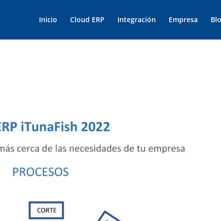
Inicio
Cloud ERP
Integración
Empresa
Bl