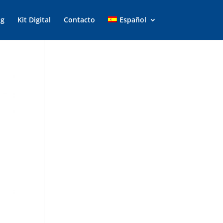
og
Kit Digital
Contacto
Español