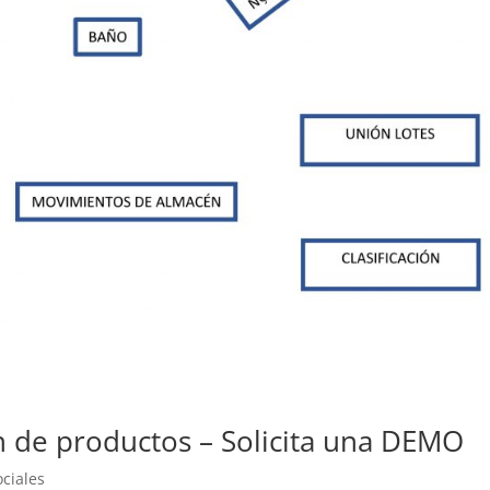
 de productos – Solicita una DEMO
ciales