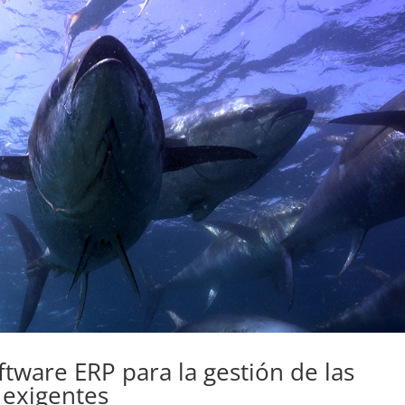
tware ERP para la gestión de las
exigentes