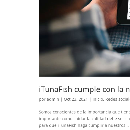
iTunaFish cumple con la 
por
admin
|
Oct 23, 2021
|
Inicio
,
Redes social
Somos conscientes de la importancia que tien
importante como cuidar la calidad debe ser cu
para que iTunaFish haga cumplir a nuestros...