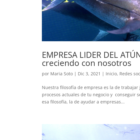
EMPRESA LIDER DEL ATÚN
creciendo con nosotros
por
Maria Soto
|
Dic 3, 2021
|
Inicio
,
Redes soc
Nuestra filosofía de empresa es la de trabaja
procesos actuales de tu negocio y conseguir s
esa filosofía, la de ayudar a empresas...