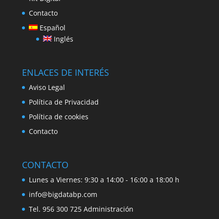
Contacto
Español
Inglés
ENLACES DE INTERÉS
Aviso Legal
Política de Privacidad
Política de cookies
Contacto
CONTACTO
Lunes a Viernes: 9:30 a 14:00 - 16:00 a 18:00 h
info@bigdatabp.com
Tel. 956 300 725 Administración