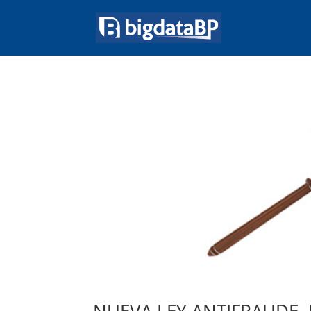
NUEVA LEY ANTIFRAUDE, 5