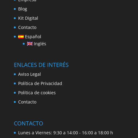
Blog
Kit Digital
Contacto
Español
Inglés
ENLACES DE INTERÉS
Aviso Legal
Política de Privacidad
Política de cookies
Contacto
CONTACTO
Lunes a Viernes: 9:30 a 14:00 - 16:00 a 18:00 h