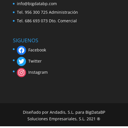
info@bigdatabp.com
Tel. 956 300 725 Administración
Tel. 686 693 073 Dto. Comercial
SIGUENOS
Facebook
Twitter
Instagram
Diseñado por Andadis, S.L. para BigDataBP
Soluciones Empresariales, S.L. 2021 ®