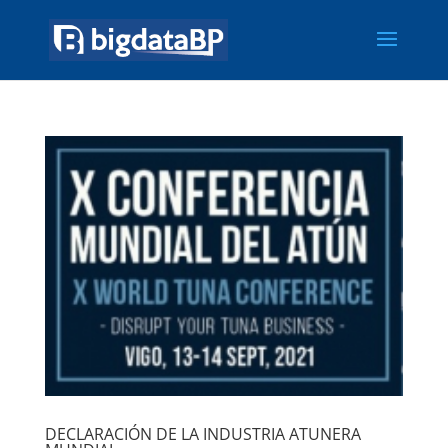
DECLARACIÓN DE LA INDUSTRIA ATUNERA