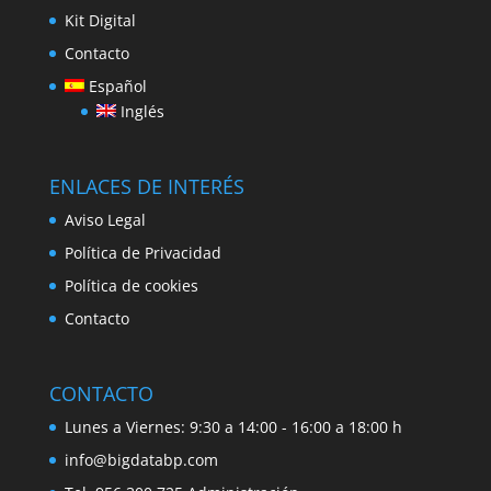
Kit Digital
Contacto
Español
Inglés
ENLACES DE INTERÉS
Aviso Legal
Política de Privacidad
Política de cookies
Contacto
CONTACTO
Lunes a Viernes: 9:30 a 14:00 - 16:00 a 18:00 h
info@bigdatabp.com