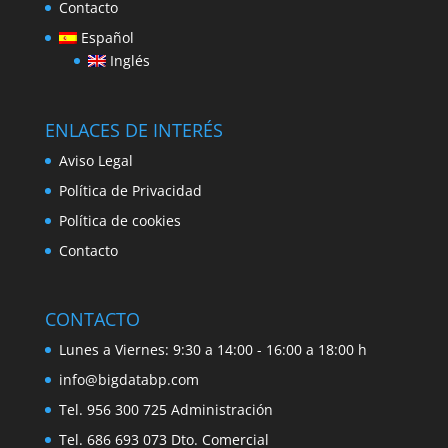
Contacto
Español
Inglés
ENLACES DE INTERÉS
Aviso Legal
Política de Privacidad
Política de cookies
Contacto
CONTACTO
Lunes a Viernes: 9:30 a 14:00 - 16:00 a 18:00 h
info@bigdatabp.com
Tel. 956 300 725 Administración
Tel. 686 693 073 Dto. Comercial