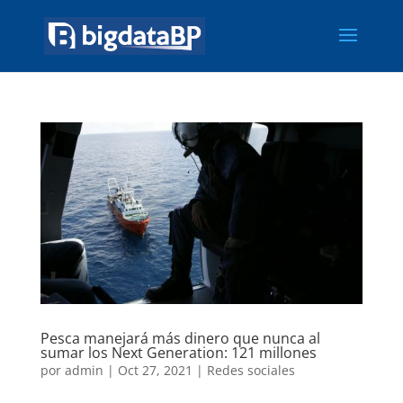
Pesca manejará más dinero que nunca al
sumar los Next Generation: 121 millones
por
admin
|
Oct 27, 2021
|
Redes sociales