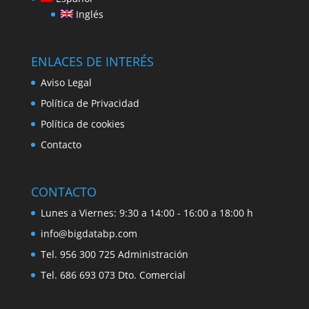
Inglés
ENLACES DE INTERÉS
Aviso Legal
Política de Privacidad
Política de cookies
Contacto
CONTACTO
Lunes a Viernes: 9:30 a 14:00 - 16:00 a 18:00 h
info@bigdatabp.com
Tel. 956 300 725 Administración
Tel. 686 693 073 Dto. Comercial