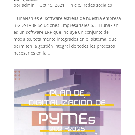
por
admin
|
Oct 15, 2021
|
Inicio
,
Redes sociales
iTunaFish es el software estrella de nuestra empresa
BIGDATABP Soluciones Empresariales S.L. iTunaFish
es un software ERP que incluye un conjunto de
módulos, totalmente integrados en el sistema, que
permiten la gestión integral de todos los procesos
necesarios en la...