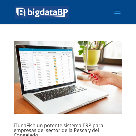
iTunaFish un potente sistema ERP para
empresas del sector de la Pesca y del
Congelado