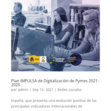
Plan IMPULSA de Digitalización de Pymes 2021-
2025
por
admin
|
Sep 13, 2021
|
Redes sociales
España, que presenta una evolución positiva de los
principales indicadores internacionales de