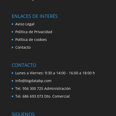
ENLACES DE INTERÉS
Aviso Legal
Política de Privacidad
Política de cookies
Contacto
CONTACTO
Lunes a Viernes: 9:30 a 14:00 - 16:00 a 18:00 h
info@bigdatabp.com
Tel. 956 300 725 Administración
Tel. 686 693 073 Dto. Comercial
SIGUENOS