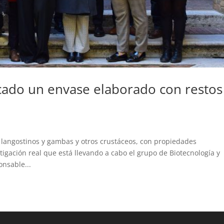
cado un envase elaborado con restos
langostinos y gambas y otros crustáceos, con propiedades
stigación real que está llevando a cabo el grupo de Biotecnología y
nsable...