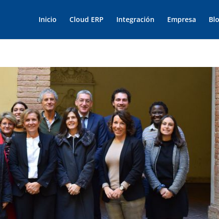
Inicio
Cloud ERP
Integración
Empresa
Bl