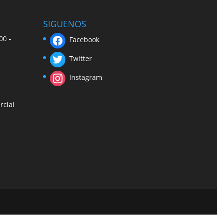
SIGUENOS
00 -
Facebook
Twitter
Instagram
rcial