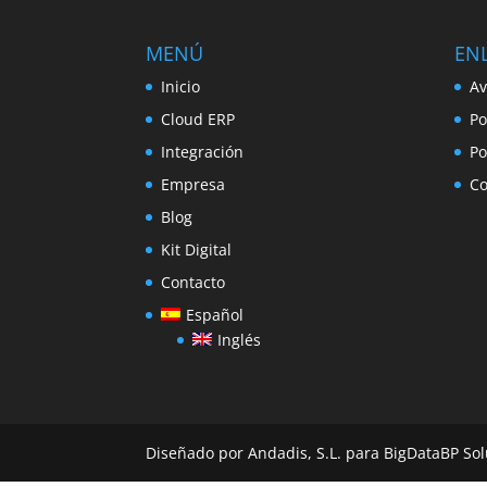
MENÚ
ENL
Inicio
Av
Cloud ERP
Po
Integración
Po
Empresa
Co
Blog
Kit Digital
Contacto
Español
Inglés
Diseñado por Andadis, S.L. para BigDataBP Sol