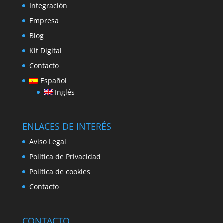
Integración
Empresa
Blog
Kit Digital
Contacto
Español
Inglés
ENLACES DE INTERÉS
Aviso Legal
Política de Privacidad
Política de cookies
Contacto
CONTACTO