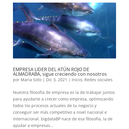
EMPRESA LIDER DEL ATÚN ROJO DE
ALMADRABA, sigue creciendo con nosotros
por
Maria Soto
|
Dic 3, 2021
|
Inicio
,
Redes sociales
Nuestra filosofía de empresa es la de trabajar juntos
para ayudarte a crecer como empresa, optimizando
todos los procesos actuales de tu negocio y
conseguir ser más competitivo a nivel nacional e
internacional. bigdataBP nace de esa filosofía, la de
ayudar a empresas...