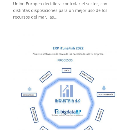
Unión Europea decidiera controlar el sector, con
distintas disposiciones para un mejor uso de los
recursos del mar, las...