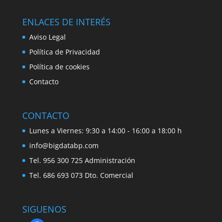
ENLACES DE INTERÉS
Aviso Legal
Política de Privacidad
Política de cookies
Contacto
CONTACTO
Lunes a Viernes: 9:30 a 14:00 - 16:00 a 18:00 h
info@bigdatabp.com
Tel. 956 300 725 Administración
Tel. 686 693 073 Dto. Comercial
SIGUENOS