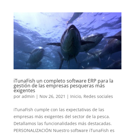
iTunaFish un completo software ERP para la
gestión de las empresas pesqueras más
exigentes
por
admin
|
Nov 26, 2021
|
Inicio
,
Redes sociales
iTunaFish cumple con las expectativas de las
empresas más exigentes del sector de la pesca.
Detallamos las funcionalidades más destacadas.
PERSONALIZACIÓN Nuestro software iTunaFish es