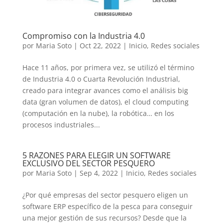
Compromiso con la Industria 4.0
por
Maria Soto
|
Oct 22, 2022
|
Inicio
,
Redes sociales
Hace 11 años, por primera vez, se utilizó el término
de Industria 4.0 o Cuarta Revolución Industrial,
creado para integrar avances como el análisis big
data (gran volumen de datos), el cloud computing
(computación en la nube), la robótica… en los
procesos industriales...
5 RAZONES PARA ELEGIR UN SOFTWARE
EXCLUSIVO DEL SECTOR PESQUERO
por
Maria Soto
|
Sep 4, 2022
|
Inicio
,
Redes sociales
¿Por qué empresas del sector pesquero eligen un
software ERP específico de la pesca para conseguir
una mejor gestión de sus recursos? Desde que la