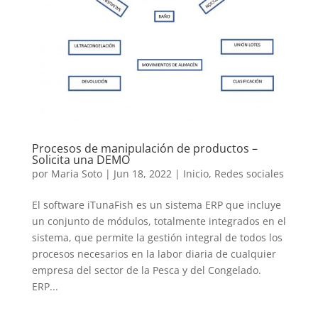
Procesos de manipulación de productos –
Solicita una DEMO
por
Maria Soto
|
Jun 18, 2022
|
Inicio
,
Redes sociales
El software iTunaFish es un sistema ERP que incluye
un conjunto de módulos, totalmente integrados en el
sistema, que permite la gestión integral de todos los
procesos necesarios en la labor diaria de cualquier
empresa del sector de la Pesca y del Congelado.
ERP...