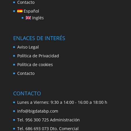
Contacto
Español
Inglés
ENLACES DE INTERÉS
Aviso Legal
Política de Privacidad
Política de cookies
Contacto
CONTACTO
Lunes a Viernes: 9:30 a 14:00 - 16:00 a 18:00 h
info@bigdatabp.com
Tel. 956 300 725 Administración
Tel. 686 693 073 Dto. Comercial