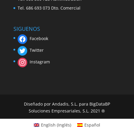
Tel. 686 693 073 Dto. Comercial
SIGUENOS
Facebook
Twitter
Instagram
Diseñado por Andadis, S.L. para BigDataBP
Soluciones Empresariales, S.L. 2021 ®
English
(
Inglés
)
Español