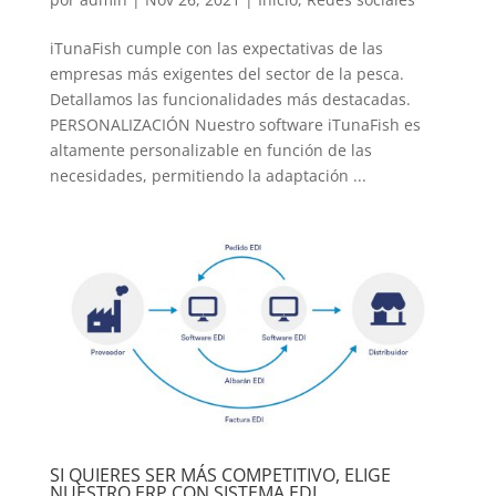
iTunaFish cumple con las expectativas de las
empresas más exigentes del sector de la pesca.
Detallamos las funcionalidades más destacadas.
PERSONALIZACIÓN Nuestro software iTunaFish es
altamente personalizable en función de las
necesidades, permitiendo la adaptación ...
SI QUIERES SER MÁS COMPETITIVO, ELIGE
NUESTRO ERP CON SISTEMA EDI