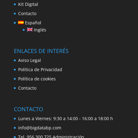
Kit Digital
Contacto
Español
Inglés
ENLACES DE INTERÉS
Aviso Legal
Política de Privacidad
Política de cookies
Contacto
CONTACTO
Lunes a Viernes: 9:30 a 14:00 - 16:00 a 18:00 h
info@bigdatabp.com
Tel. 956 300 725 Administración