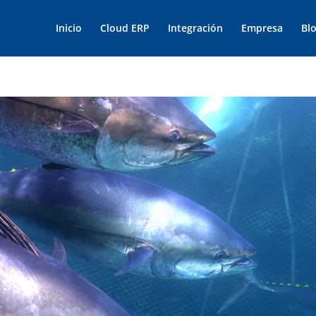
Inicio
Cloud ERP
Integración
Empresa
Bl