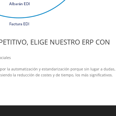
PETITIVO, ELIGE NUESTRO ERP CON
ociales
or la automatización y estandarización porque sin lugar a dudas,
iendo la reducción de costes y de tiempo, los más significativos.