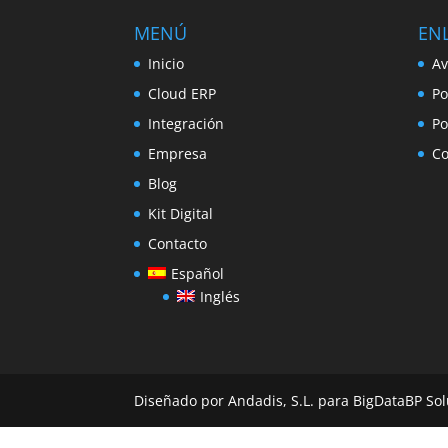
MENÚ
ENL
Inicio
Av
Cloud ERP
Po
Integración
Po
Empresa
Co
Blog
Kit Digital
Contacto
Español
Inglés
Diseñado por Andadis, S.L. para BigDataBP Sol