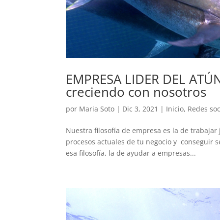
EMPRESA LIDER DEL ATÚN
creciendo con nosotros
por
Maria Soto
|
Dic 3, 2021
|
Inicio
,
Redes soc
Nuestra filosofía de empresa es la de trabaja
procesos actuales de tu negocio y conseguir s
esa filosofía, la de ayudar a empresas...