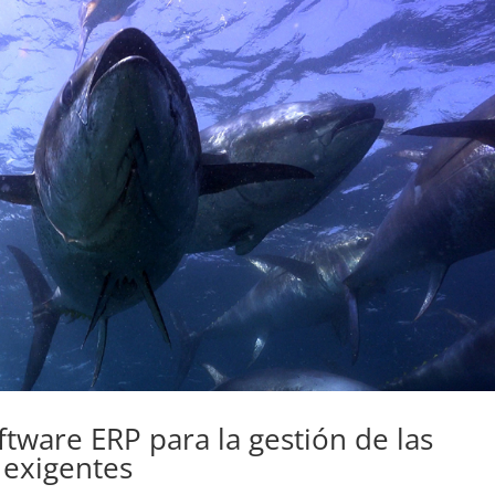
tware ERP para la gestión de las
exigentes