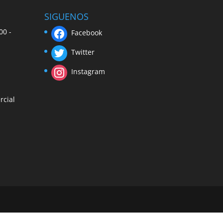
SIGUENOS
00 -
Facebook
Twitter
Instagram
rcial