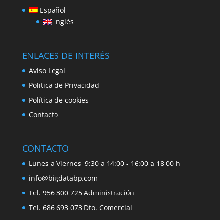
Español
Inglés
ENLACES DE INTERÉS
Aviso Legal
Política de Privacidad
Política de cookies
Contacto
CONTACTO
Lunes a Viernes: 9:30 a 14:00 - 16:00 a 18:00 h
info@bigdatabp.com
Tel. 956 300 725 Administración
Tel. 686 693 073 Dto. Comercial