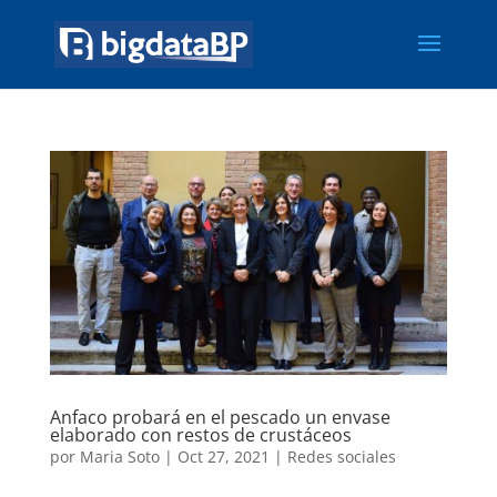
Anfaco probará en el pescado un envase
elaborado con restos de crustáceos
por
Maria Soto
|
Oct 27, 2021
|
Redes sociales